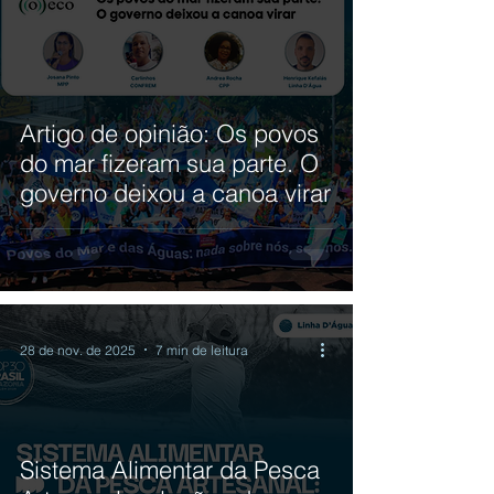
Artigo de opinião: Os povos
do mar fizeram sua parte. O
governo deixou a canoa virar
28 de nov. de 2025
7 min de leitura
Sistema Alimentar da Pesca