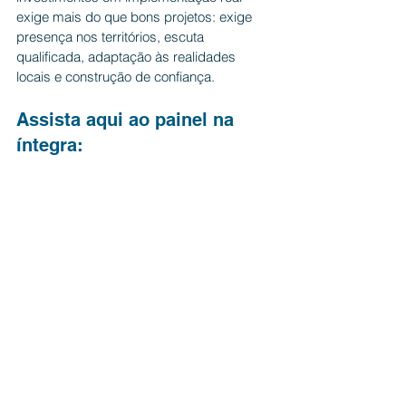
exige mais do que bons projetos: exige 
presença nos territórios, escuta 
qualificada, adaptação às realidades 
locais e construção de confiança.
Assista aqui ao painel na 
íntegra: