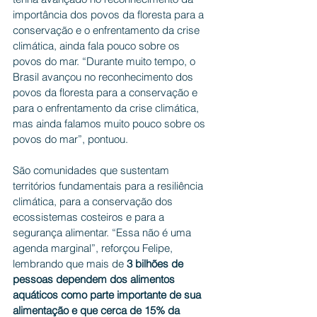
importância dos povos da floresta para a 
conservação e o enfrentamento da crise 
climática, ainda fala pouco sobre os 
povos do mar. “Durante muito tempo, o 
Brasil avançou no reconhecimento dos 
povos da floresta para a conservação e 
para o enfrentamento da crise climática, 
mas ainda falamos muito pouco sobre os 
povos do mar”, pontuou.
São comunidades que sustentam 
territórios fundamentais para a resiliência 
climática, para a conservação dos 
ecossistemas costeiros e para a 
segurança alimentar. “Essa não é uma 
agenda marginal”, reforçou Felipe, 
lembrando que mais de 
3 bilhões de 
pessoas dependem dos alimentos 
aquáticos como parte importante de sua 
alimentação e que cerca de 15% da 