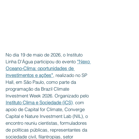
No dia 19 de maio de 2026, o Instituto 
Linha D’Água participou do evento 
“Nexo 
Oceano-Clima: oportunidades de 
investimentos e ações”
, realizado no SP 
Hall, em São Paulo, como parte da 
programação da Brazil Climate 
Investment Week 2026. Organizado pelo 
Instituto Clima e Sociedade (iCS)
,
 com 
apoio de Capital for Climate, Converge 
Capital e Nature Investment Lab (NIL), o 
encontro reuniu cientistas, formuladores 
de políticas públicas, representantes da 
sociedade civil, filantropias, setor 