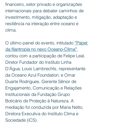
financeiro, setor privado e organizações 
internacionais para debater caminhos de 
investimento, mitigação, adaptação e 
resiliência na interação entre oceano e 
clima.
O último painel do evento, intitulado
“Papel 
da filantropia no nexo Oceano-Clima”
, 
contou com a participação de Felipe Leal, 
Diretor Fundador do Instituto Linha 
D’Água; Louis Lambrechts, representante 
da Oceano Azul Foundation; e Omar 
Duarte Rodrigues, Gerente Sênior de 
Engajamento, Comunicação e Relações 
Institucionais da Fundação Grupo 
Boticário de Proteção à Natureza. A 
mediação foi conduzida por Maria Netto, 
Diretora Executiva do Instituto Clima e 
Sociedade (iCS).