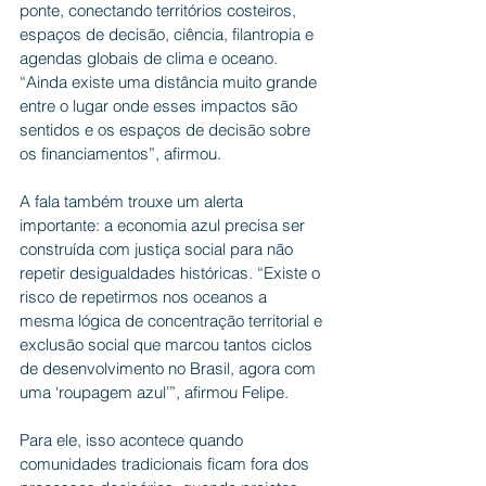
ponte, conectando territórios costeiros, 
espaços de decisão, ciência, filantropia e 
agendas globais de clima e oceano. 
“Ainda existe uma distância muito grande 
entre o lugar onde esses impactos são 
sentidos e os espaços de decisão sobre 
os financiamentos”, afirmou.
A fala também trouxe um alerta 
importante: a economia azul precisa ser 
construída com justiça social para não 
repetir desigualdades históricas. “Existe o 
risco de repetirmos nos oceanos a 
mesma lógica de concentração territorial e 
exclusão social que marcou tantos ciclos 
de desenvolvimento no Brasil, agora com 
uma ‘roupagem azul’”, afirmou Felipe.
Para ele, isso acontece quando 
comunidades tradicionais ficam fora dos 