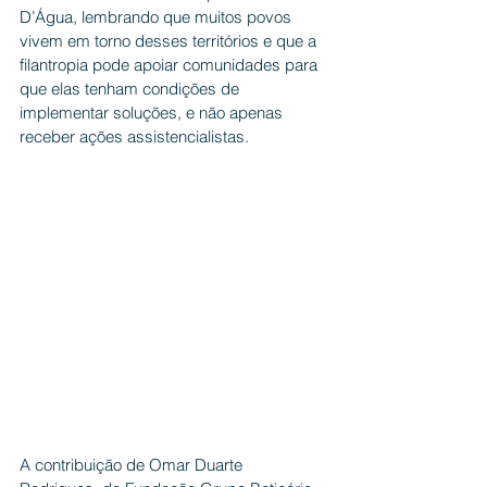
D’Água, lembrando que muitos povos 
vivem em torno desses territórios e que a 
filantropia pode apoiar comunidades para 
que elas tenham condições de 
implementar soluções, e não apenas 
receber ações assistencialistas.
A contribuição de Omar Duarte 