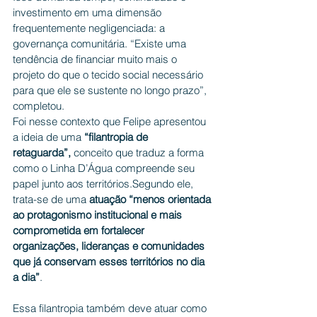
investimento em uma dimensão 
frequentemente negligenciada: a 
governança comunitária. “Existe uma 
tendência de financiar muito mais o 
projeto do que o tecido social necessário 
para que ele se sustente no longo prazo”, 
completou.
Foi nesse contexto que Felipe apresentou 
a ideia de uma 
“filantropia de 
retaguarda”,
 conceito que traduz a forma 
como o Linha D’Água compreende seu 
papel junto aos territórios.Segundo ele, 
trata-se de uma 
atuação “menos orientada 
ao protagonismo institucional e mais 
comprometida em fortalecer 
organizações, lideranças e comunidades 
que já conservam esses territórios no dia 
a dia”
.
Essa filantropia também deve atuar como 