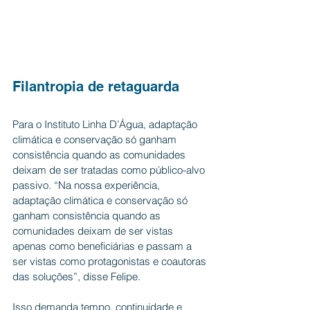
Filantropia de retaguarda
Para o Instituto Linha D’Água, adaptação 
climática e conservação só ganham 
consistência quando as comunidades 
deixam de ser tratadas como público-alvo 
passivo. “Na nossa experiência, 
adaptação climática e conservação só 
ganham consistência quando as 
comunidades deixam de ser vistas 
apenas como beneficiárias e passam a 
ser vistas como protagonistas e coautoras 
das soluções”, disse Felipe.
Isso demanda tempo, continuidade e 