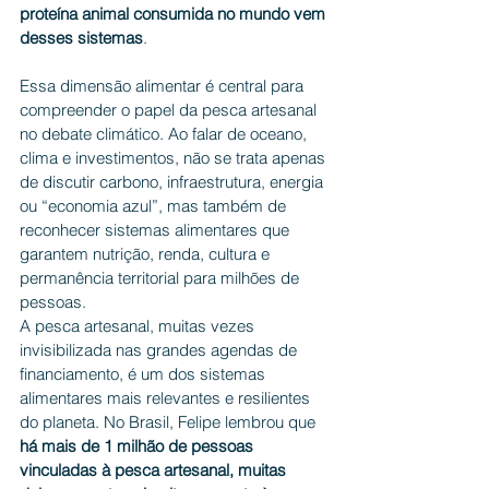
proteína animal consumida no mundo vem 
desses sistemas
.
Essa dimensão alimentar é central para 
compreender o papel da pesca artesanal 
no debate climático. Ao falar de oceano, 
clima e investimentos, não se trata apenas 
de discutir carbono, infraestrutura, energia 
ou “economia azul”, mas também de 
reconhecer sistemas alimentares que 
garantem nutrição, renda, cultura e 
permanência territorial para milhões de 
pessoas.
A pesca artesanal, muitas vezes 
invisibilizada nas grandes agendas de 
financiamento, é um dos sistemas 
alimentares mais relevantes e resilientes 
do planeta. No Brasil, Felipe lembrou que 
há mais de 1 milhão de pessoas 
vinculadas à pesca artesanal, muitas 