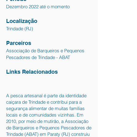
Dezembro 2022 até o momento
Localização
Trindade (RJ)
Parceiros
Associação de Barqueiros e Pequenos
Pescadores de Trindade - ABAT
Links Relacionados
A pesca artesanal é parte da identidade
caiçara de Trindade e contribui para a
segurança alimentar de muitas famílias
locais e de comunidades vizinhas. Em
2010, por meio de mutirão, a Associação
de Barqueiros e Pequenos Pescadores de
Trindade (ABAT) em Paraty (RJ) construiu