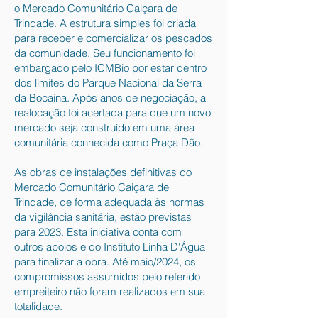
o Mercado Comunitário Caiçara de
Trindade. A estrutura simples foi criada
para receber e comercializar os pescados
da comunidade. Seu funcionamento foi
embargado pelo ICMBio por estar dentro
dos limites do Parque Nacional da Serra
da Bocaina. Após anos de negociação, a
realocação foi acertada para que um novo
mercado seja construído em uma área
comunitária conhecida como Praça Dão.
As obras de instalações definitivas do
Mercado Comunitário Caiçara de
Trindade, de forma adequada às normas
da vigilância sanitária, estão previstas
para 2023. Esta iniciativa conta com
outros apoios e do Instituto Linha D'Água
para finalizar a obra. Até maio/2024, os
compromissos assumidos pelo referido
empreiteiro não foram realizados em sua
totalidade.