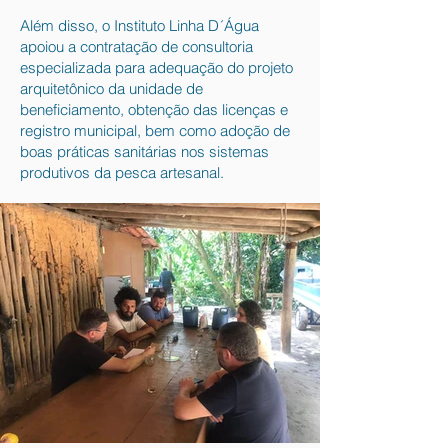
Além disso, o Instituto Linha D´Água
apoiou a contratação de consultoria
especializada para adequação do projeto
arquitetônico da unidade de
beneficiamento, obtenção das licenças e
registro municipal, bem como adoção de
boas práticas sanitárias nos sistemas
produtivos da pesca artesanal.