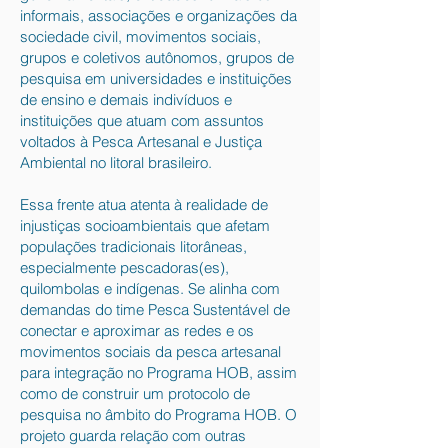
informais, associações e organizações da
sociedade civil, movimentos sociais,
grupos e coletivos autônomos, grupos de
pesquisa em universidades e instituições
de ensino e demais indivíduos e
instituições ​que atuam com assuntos
voltados à ​Pesca Artesanal e Justiça
Ambiental no litoral brasileiro.
Essa frente atua atenta à realidade de
injustiças socioambientais que afetam
populações tradicionais litorâneas,
especialmente pescadoras(es),
quilombolas e indígenas. Se alinha com
demandas do time Pesca Sustentável de
conectar e aproximar as redes e os
movimentos sociais da pesca artesanal
para integração no Programa HOB, assim
como de construir um protocolo de
pesquisa no âmbito do Programa HOB. O
projeto guarda relação com outras