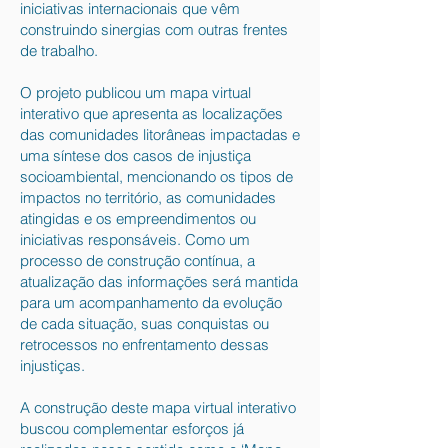
iniciativas internacionais que vêm
construindo sinergias com outras frentes
de trabalho.
O projeto publicou um mapa virtual
interativo que apresenta as localizações
das comunidades litorâneas impactadas e
uma síntese dos casos de injustiça
socioambiental, mencionando os tipos de
impactos no território, as comunidades
atingidas e os empreendimentos ou
iniciativas responsáveis. Como um
processo de construção contínua, a
atualização das informações será mantida
para um acompanhamento da evolução
de cada situação, suas conquistas ou
retrocessos no enfrentamento dessas
injustiças.
A construção deste mapa virtual interativo
buscou complementar esforços já