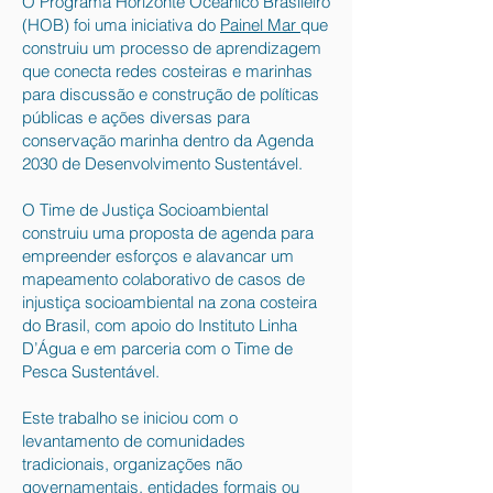
O Programa Horizonte Oceânico Brasileiro
(HOB)​ foi uma iniciativa do
Painel Mar
que
construiu um processo de aprendizagem
que conecta redes costeiras e marinhas
para discussão e construção de políticas
públicas e ações diversas para
conservação marinha dentro da Agenda
2030 de Desenvolvimento Sustentável.
O Time de Justiça Socioambiental
construiu uma proposta de agenda para
empreender esforços e alavancar um ​
mapeamento colaborativo de casos de
injustiça socioambiental na zona costeira
do Brasil​, com apoio do Instituto Linha
D’Água e em parceria com o Time de
Pesca Sustentável.
Este trabalho se iniciou com o
levantamento de ​comunidades
tradicionais, organizações não
governamentais, entidades formais ou